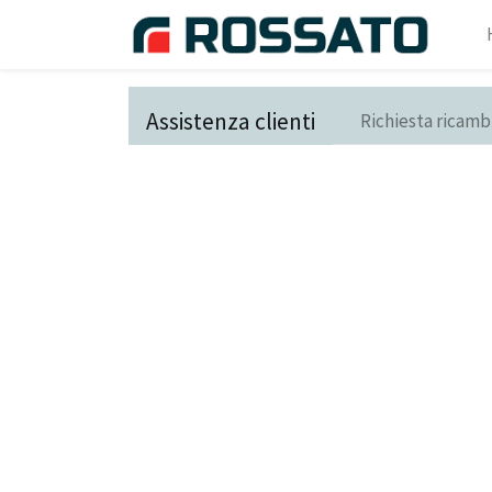
Assistenza clienti
Richiesta ricamb