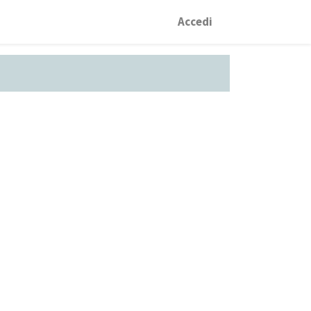
Accedi