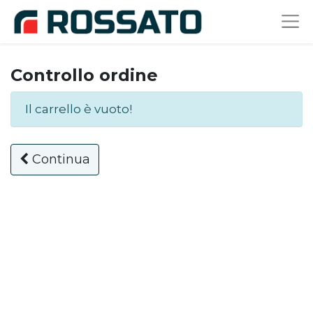
Controllo ordine
Il carrello è vuoto!
Continua