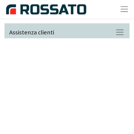
Assistenza clienti