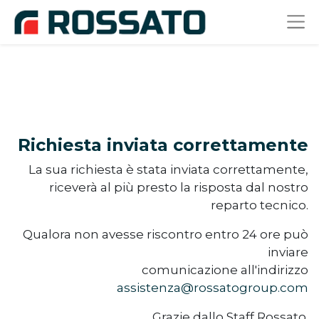
Richiesta inviata correttamente
La sua richiesta è stata inviata correttamente,
riceverà al più presto la risposta dal nostro
reparto tecnico.
Qualora non avesse riscontro entro 24 ore può
inviare
comunicazione all'indirizzo
assistenza@rossatogroup.com
Grazie dallo Staff Rossato.