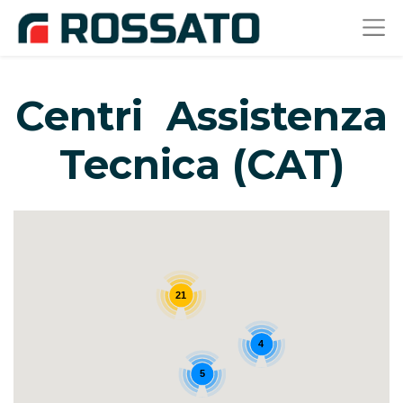
Centri Assistenza
Tecnica (CAT)